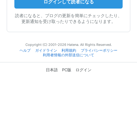
ログインして読者になる
読者になると、ブログの更新を簡単にチェックしたり、
更新通知を受け取ったりできるようになります。
Copyright (C) 2001-2026 Hatena. All Rights Reserved.
ヘルプ
ガイドライン
利用規約
プライバシーポリシー
利用者情報の外部送信について
日本語
PC版
ログイン