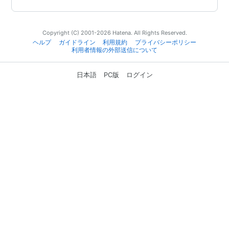
Copyright (C) 2001-2026 Hatena. All Rights Reserved.
ヘルプ
ガイドライン
利用規約
プライバシーポリシー
利用者情報の外部送信について
日本語
PC版
ログイン