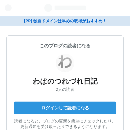
[PR] 独自ドメインは早めの取得がおすすめ！
このブログの読者になる
わぱのつれづれ日記
2人の読者
ログインして読者になる
読者になると、ブログの更新を簡単にチェックしたり、
更新通知を受け取ったりできるようになります。