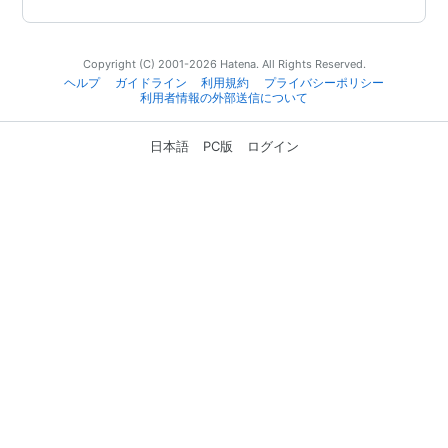
Copyright (C) 2001-2026 Hatena. All Rights Reserved.
ヘルプ
ガイドライン
利用規約
プライバシーポリシー
利用者情報の外部送信について
日本語
PC版
ログイン