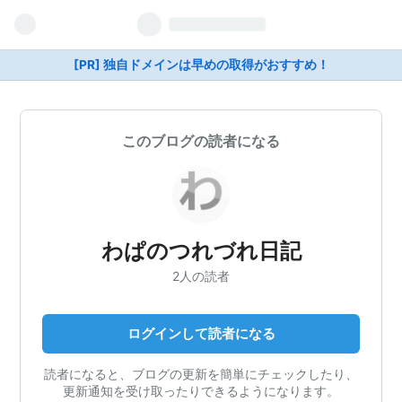
[PR] 独自ドメインは早めの取得がおすすめ！
このブログの読者になる
わぱのつれづれ日記
2人の読者
ログインして読者になる
読者になると、ブログの更新を簡単にチェックしたり、
更新通知を受け取ったりできるようになります。