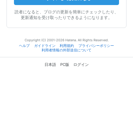
読者になると、ブログの更新を簡単にチェックしたり、
更新通知を受け取ったりできるようになります。
Copyright (C) 2001-2026 Hatena. All Rights Reserved.
ヘルプ
ガイドライン
利用規約
プライバシーポリシー
利用者情報の外部送信について
日本語
PC版
ログイン