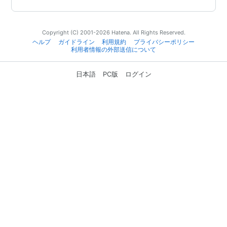
Copyright (C) 2001-2026 Hatena. All Rights Reserved.
ヘルプ
ガイドライン
利用規約
プライバシーポリシー
利用者情報の外部送信について
日本語
PC版
ログイン