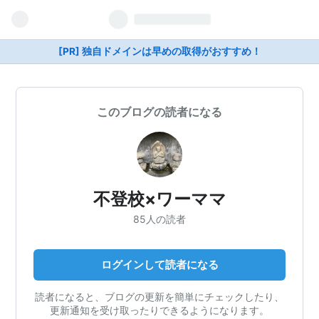
[PR] 独自ドメインは早めの取得がおすすめ！
このブログの読者になる
不登校×ワーママ
85人の読者
ログインして読者になる
読者になると、ブログの更新を簡単にチェックしたり、
更新通知を受け取ったりできるようになります。