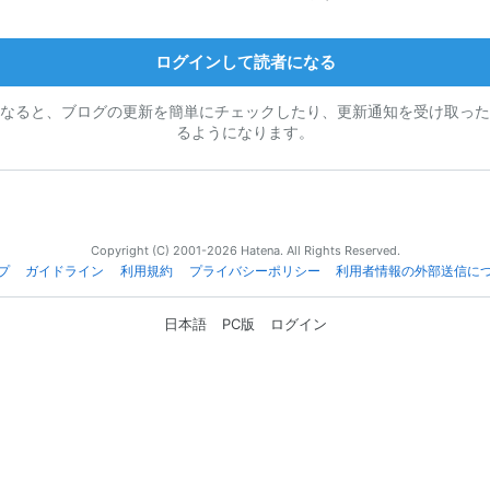
ログインして読者になる
なると、ブログの更新を簡単にチェックしたり、更新通知を受け取った
るようになります。
Copyright (C) 2001-2026 Hatena. All Rights Reserved.
プ
ガイドライン
利用規約
プライバシーポリシー
利用者情報の外部送信に
日本語
PC版
ログイン