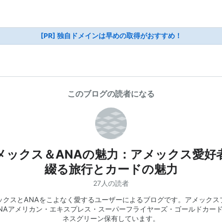
[PR] 独自ドメインは早めの取得がおすすめ！
このブログの読者になる
メックス＆ANAの魅力：アメックス愛好
綴る旅行とカードの魅力
27人の読者
ックスとANAをこよなく愛するユーザーによるブログです。アメックス
NAアメリカン・エキスプレス・スーパーフライヤーズ・ゴールドカー
ネスグリーン保有しています。