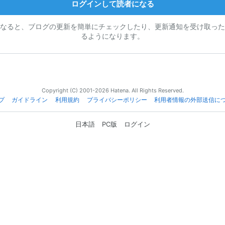
ログインして読者になる
なると、ブログの更新を簡単にチェックしたり、更新通知を受け取った
るようになります。
Copyright (C) 2001-2026 Hatena. All Rights Reserved.
プ
ガイドライン
利用規約
プライバシーポリシー
利用者情報の外部送信に
日本語
PC版
ログイン