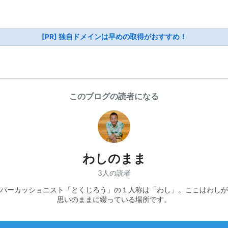
[PR] 独自ドメインは早めの取得がおすすめ！
このブログの読者になる
わしのまま
3人の読者
パーカッショニスト「とくじろう」の１人称は「わし」。ここはわしが
思いのままに綴っている場所です。