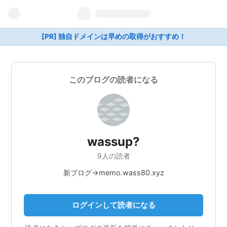
[PR] 独自ドメインは早めの取得がおすすめ！
このブログの読者になる
wassup?
9人の読者
新ブログ→memo.wass80.xyz
ログインして読者になる