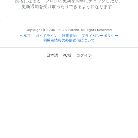
読者になると、ブログの更新を簡単にチェックしたり、
更新通知を受け取ったりできるようになります。
Copyright (C) 2001-2026 Hatena. All Rights Reserved.
ヘルプ
ガイドライン
利用規約
プライバシーポリシー
利用者情報の外部送信について
日本語
PC版
ログイン