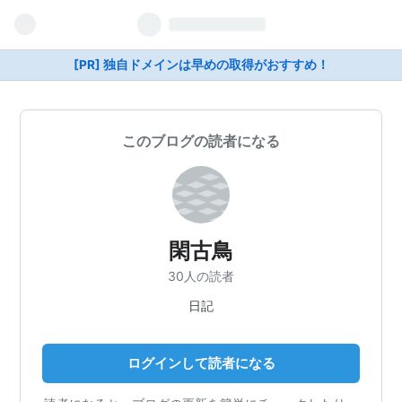
[PR] 独自ドメインは早めの取得がおすすめ！
このブログの読者になる
閑古鳥
30人の読者
日記
ログインして読者になる