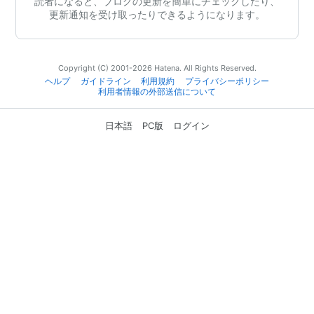
読者になると、ブログの更新を簡単にチェックしたり、
更新通知を受け取ったりできるようになります。
Copyright (C) 2001-2026 Hatena. All Rights Reserved.
ヘルプ
ガイドライン
利用規約
プライバシーポリシー
利用者情報の外部送信について
日本語
PC版
ログイン