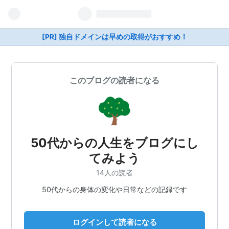
[PR] 独自ドメインは早めの取得がおすすめ！
このブログの読者になる
50代からの人生をブログにし
てみよう
14人の読者
50代からの身体の変化や日常などの記録です
ログインして読者になる