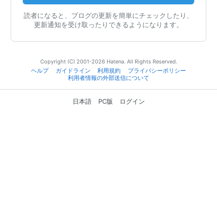
読者になると、ブログの更新を簡単にチェックしたり、
更新通知を受け取ったりできるようになります。
Copyright (C) 2001-2026 Hatena. All Rights Reserved.
ヘルプ
ガイドライン
利用規約
プライバシーポリシー
利用者情報の外部送信について
日本語
PC版
ログイン