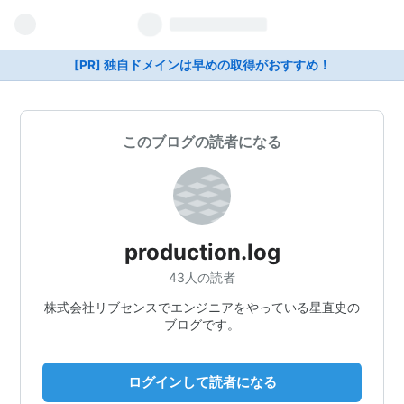
[PR] 独自ドメインは早めの取得がおすすめ！
このブログの読者になる
production.log
43人の読者
株式会社リブセンスでエンジニアをやっている星直史の
ブログです。
ログインして読者になる