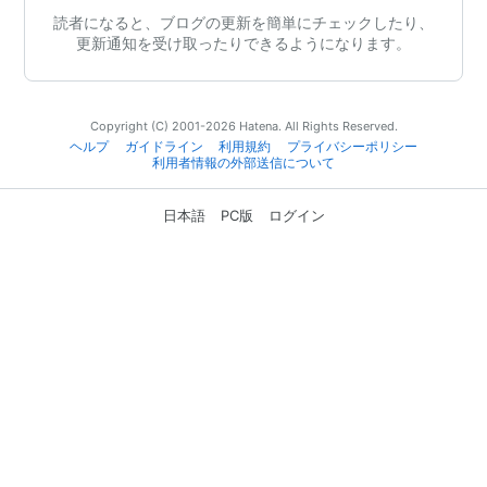
読者になると、ブログの更新を簡単にチェックしたり、
更新通知を受け取ったりできるようになります。
Copyright (C) 2001-2026 Hatena. All Rights Reserved.
ヘルプ
ガイドライン
利用規約
プライバシーポリシー
利用者情報の外部送信について
日本語
PC版
ログイン