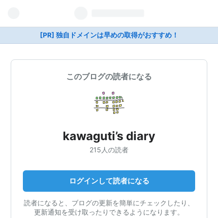
[PR] 独自ドメインは早めの取得がおすすめ！
このブログの読者になる
kawaguti’s diary
215人の読者
ログインして読者になる
読者になると、ブログの更新を簡単にチェックしたり、
更新通知を受け取ったりできるようになります。