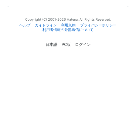
Copyright (C) 2001-2026 Hatena. All Rights Reserved.
ヘルプ
ガイドライン
利用規約
プライバシーポリシー
利用者情報の外部送信について
日本語
PC版
ログイン