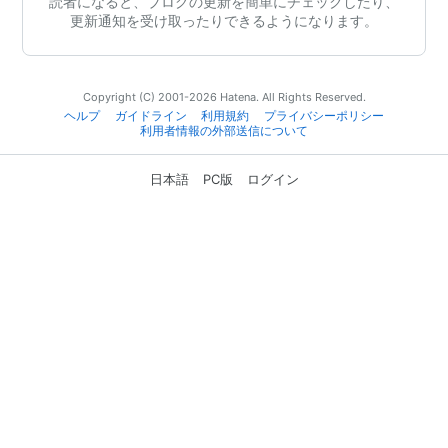
読者になると、ブログの更新を簡単にチェックしたり、
更新通知を受け取ったりできるようになります。
Copyright (C) 2001-2026 Hatena. All Rights Reserved.
ヘルプ
ガイドライン
利用規約
プライバシーポリシー
利用者情報の外部送信について
日本語
PC版
ログイン