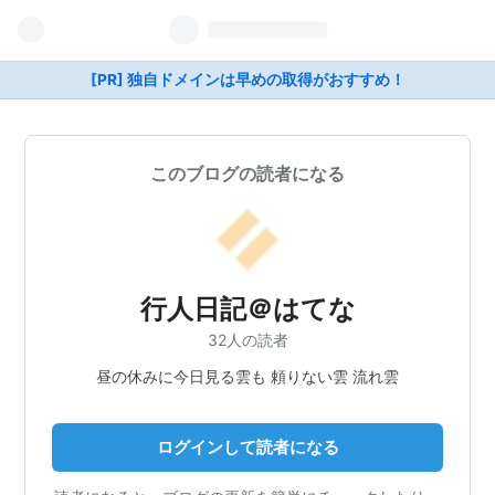
[PR] 独自ドメインは早めの取得がおすすめ！
このブログの読者になる
行人日記＠はてな
32人の読者
昼の休みに今日見る雲も 頼りない雲 流れ雲
ログインして読者になる