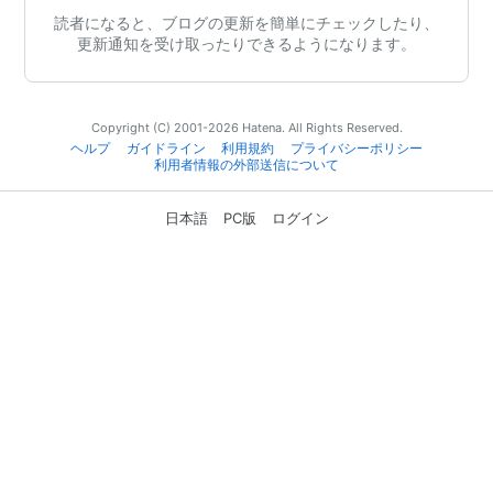
読者になると、ブログの更新を簡単にチェックしたり、
更新通知を受け取ったりできるようになります。
Copyright (C) 2001-2026 Hatena. All Rights Reserved.
ヘルプ
ガイドライン
利用規約
プライバシーポリシー
利用者情報の外部送信について
日本語
PC版
ログイン