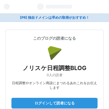
[PR] 独自ドメインは早めの取得がおすすめ！
このブログの読者になる
ノリスケ日程調整BLOG
0人の読者
日程調整やオンライン商談にまつわるあれこれをお伝え
します
ログインして読者になる