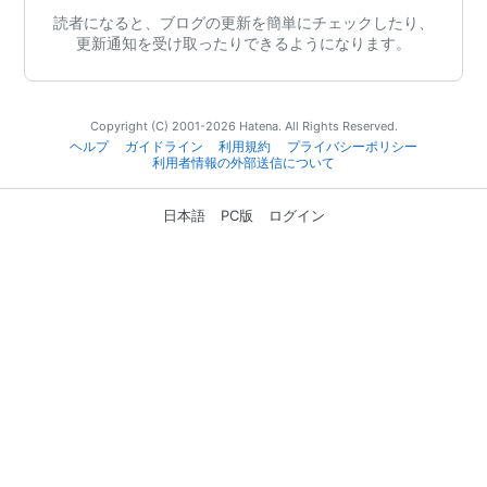
読者になると、ブログの更新を簡単にチェックしたり、
更新通知を受け取ったりできるようになります。
Copyright (C) 2001-2026 Hatena. All Rights Reserved.
ヘルプ
ガイドライン
利用規約
プライバシーポリシー
利用者情報の外部送信について
日本語
PC版
ログイン