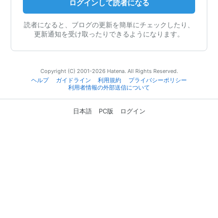
ログインして読者になる
読者になると、ブログの更新を簡単にチェックしたり、
更新通知を受け取ったりできるようになります。
Copyright (C) 2001-2026 Hatena. All Rights Reserved.
ヘルプ
ガイドライン
利用規約
プライバシーポリシー
利用者情報の外部送信について
日本語
PC版
ログイン