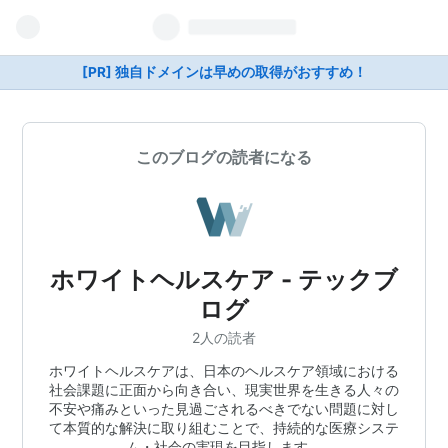
[PR] 独自ドメインは早めの取得がおすすめ！
このブログの読者になる
ホワイトヘルスケア - テックブ
ログ
2人の読者
ホワイトヘルスケアは、日本のヘルスケア領域における
社会課題に正面から向き合い、現実世界を生きる人々の
不安や痛みといった見過ごされるべきでない問題に対し
て本質的な解決に取り組むことで、持続的な医療システ
ム・社会の実現を目指します。