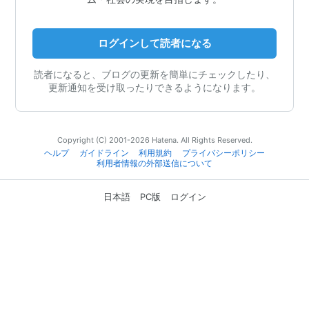
ログインして読者になる
読者になると、ブログの更新を簡単にチェックしたり、
更新通知を受け取ったりできるようになります。
Copyright (C) 2001-2026 Hatena. All Rights Reserved.
ヘルプ
ガイドライン
利用規約
プライバシーポリシー
利用者情報の外部送信について
日本語
PC版
ログイン