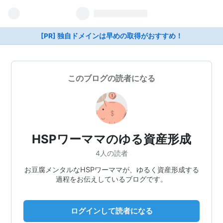
[PR] 独自ドメインは早めの取得がおすすめ！
このブログの読者になる
HSPワーママのゆる資産形成
4人の読者
お豆腐メンタルなHSPワーママが、ゆるく資産形成する
過程をお伝えしているブログです。
ログインして読者になる