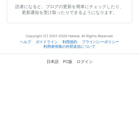
読者になると、ブログの更新を簡単にチェックしたり、
更新通知を受け取ったりできるようになります。
Copyright (C) 2001-2026 Hatena. All Rights Reserved.
ヘルプ
ガイドライン
利用規約
プライバシーポリシー
利用者情報の外部送信について
日本語
PC版
ログイン