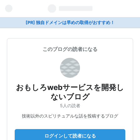
[PR] 独自ドメインは早めの取得がおすすめ！
このブログの読者になる
おもしろwebサービスを開発し
ないブログ
5人の読者
技術以外のスピリチュアルな話を投稿するブログ
ログインして読者になる