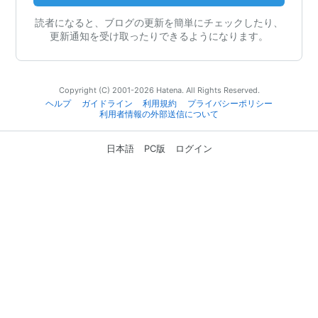
読者になると、ブログの更新を簡単にチェックしたり、
更新通知を受け取ったりできるようになります。
Copyright (C) 2001-2026 Hatena. All Rights Reserved.
ヘルプ
ガイドライン
利用規約
プライバシーポリシー
利用者情報の外部送信について
日本語
PC版
ログイン