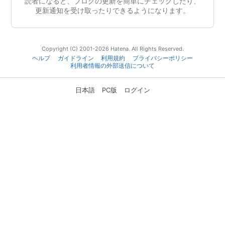
読者になると、ブログの更新を簡単にチェックしたり、
更新通知を受け取ったりできるようになります。
Copyright (C) 2001-2026 Hatena. All Rights Reserved.
ヘルプ
ガイドライン
利用規約
プライバシーポリシー
利用者情報の外部送信について
日本語
PC版
ログイン