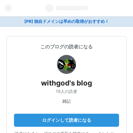
[PR] 独自ドメインは早めの取得がおすすめ！
このブログの読者になる
withgod's blog
19人の読者
雑記
ログインして読者になる