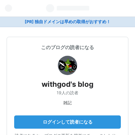
[PR] 独自ドメインは早めの取得がおすすめ！
このブログの読者になる
withgod's blog
19人の読者
雑記
ログインして読者になる