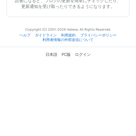
読者になると、ブログの更新を簡単にチェックしたり、
更新通知を受け取ったりできるようになります。
Copyright (C) 2001-2026 Hatena. All Rights Reserved.
ヘルプ
ガイドライン
利用規約
プライバシーポリシー
利用者情報の外部送信について
日本語
PC版
ログイン