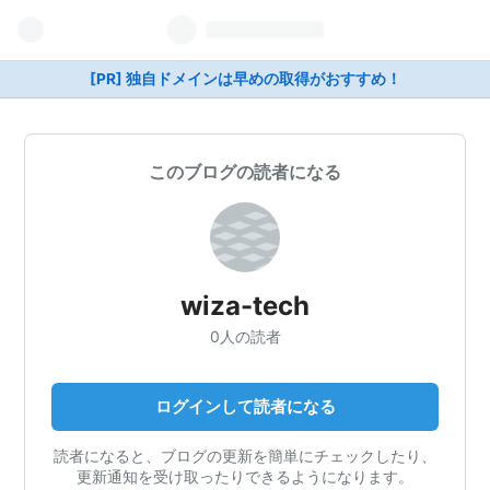
[PR] 独自ドメインは早めの取得がおすすめ！
このブログの読者になる
wiza-tech
0人の読者
ログインして読者になる
読者になると、ブログの更新を簡単にチェックしたり、
更新通知を受け取ったりできるようになります。