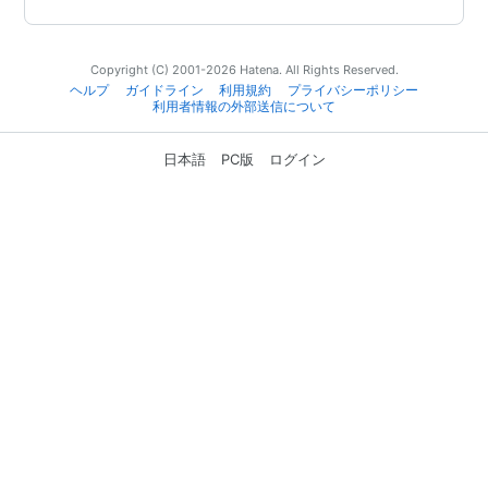
Copyright (C) 2001-2026 Hatena. All Rights Reserved.
ヘルプ
ガイドライン
利用規約
プライバシーポリシー
利用者情報の外部送信について
日本語
PC版
ログイン