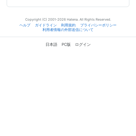
Copyright (C) 2001-2026 Hatena. All Rights Reserved.
ヘルプ
ガイドライン
利用規約
プライバシーポリシー
利用者情報の外部送信について
日本語
PC版
ログイン