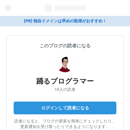
[PR] 独自ドメインは早めの取得がおすすめ！
このブログの読者になる
踊るプログラマー
19人の読者
ログインして読者になる
読者になると、ブログの更新を簡単にチェックしたり、
更新通知を受け取ったりできるようになります。