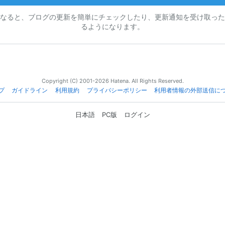
なると、ブログの更新を簡単にチェックしたり、更新通知を受け取った
るようになります。
Copyright (C) 2001-2026 Hatena. All Rights Reserved.
プ
ガイドライン
利用規約
プライバシーポリシー
利用者情報の外部送信に
日本語
PC版
ログイン