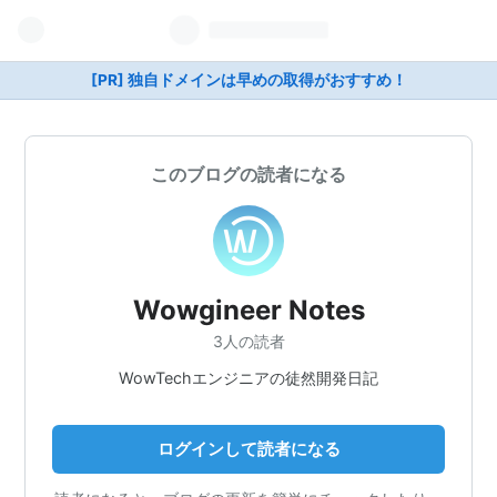
[PR] 独自ドメインは早めの取得がおすすめ！
このブログの読者になる
Wowgineer Notes
3人の読者
WowTechエンジニアの徒然開発日記
ログインして読者になる