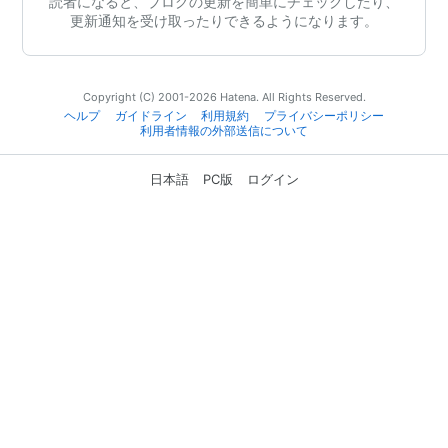
読者になると、ブログの更新を簡単にチェックしたり、
更新通知を受け取ったりできるようになります。
Copyright (C) 2001-2026 Hatena. All Rights Reserved.
ヘルプ
ガイドライン
利用規約
プライバシーポリシー
利用者情報の外部送信について
日本語
PC版
ログイン