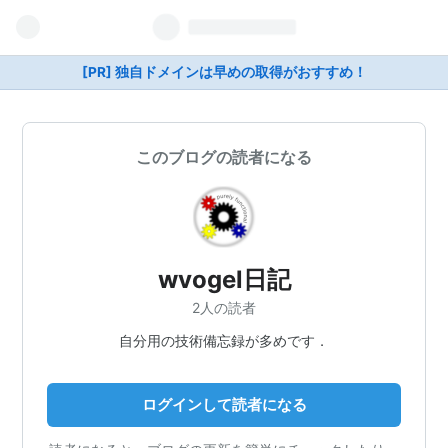
[PR] 独自ドメインは早めの取得がおすすめ！
このブログの読者になる
wvogel日記
2人の読者
自分用の技術備忘録が多めです．
ログインして読者になる