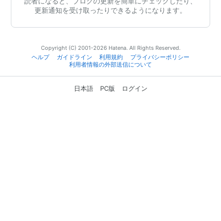
読者になると、ブログの更新を簡単にチェックしたり、
更新通知を受け取ったりできるようになります。
Copyright (C) 2001-2026 Hatena. All Rights Reserved.
ヘルプ
ガイドライン
利用規約
プライバシーポリシー
利用者情報の外部送信について
日本語
PC版
ログイン