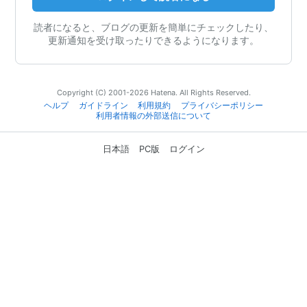
読者になると、ブログの更新を簡単にチェックしたり、
更新通知を受け取ったりできるようになります。
Copyright (C) 2001-2026 Hatena. All Rights Reserved.
ヘルプ
ガイドライン
利用規約
プライバシーポリシー
利用者情報の外部送信について
日本語
PC版
ログイン