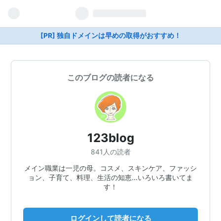
[PR] 独自ドメインは早めの取得がおすすめ！
このブログの読者になる
123blog
841人の読者
メイン職業は一児の母。コスメ、スキンケア、ファッシ
ョン、子育て、料理、生活の知恵…いろいろ書いてま
す！
ログインして読者になる