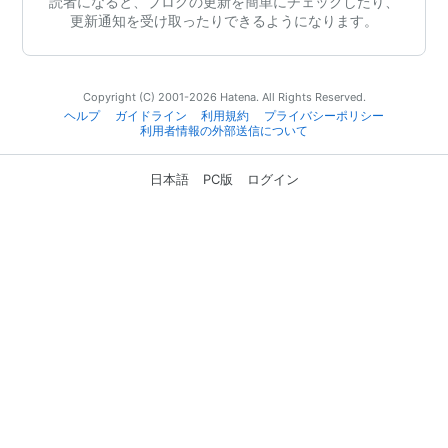
読者になると、ブログの更新を簡単にチェックしたり、
更新通知を受け取ったりできるようになります。
Copyright (C) 2001-2026 Hatena. All Rights Reserved.
ヘルプ
ガイドライン
利用規約
プライバシーポリシー
利用者情報の外部送信について
日本語
PC版
ログイン