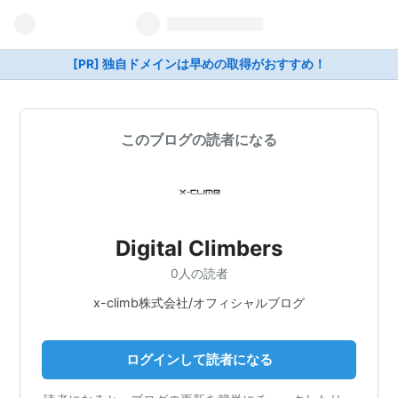
[PR] 独自ドメインは早めの取得がおすすめ！
このブログの読者になる
Digital Climbers
0人の読者
x-climb株式会社/オフィシャルブログ
ログインして読者になる