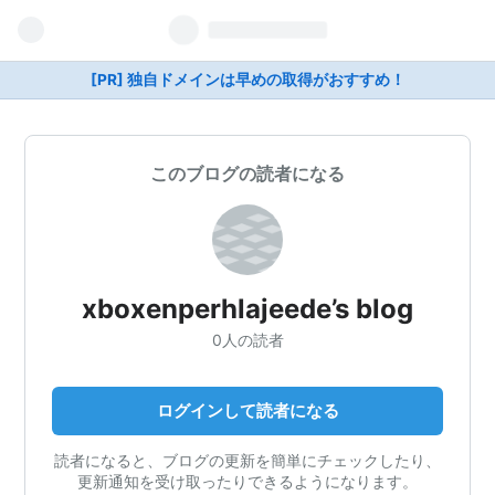
[PR] 独自ドメインは早めの取得がおすすめ！
このブログの読者になる
xboxenperhlajeede’s blog
0人の読者
ログインして読者になる
読者になると、ブログの更新を簡単にチェックしたり、
更新通知を受け取ったりできるようになります。