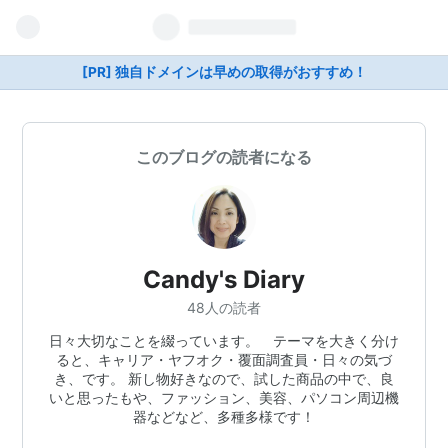
[PR] 独自ドメインは早めの取得がおすすめ！
このブログの読者になる
Candy's Diary
48人の読者
日々大切なことを綴っています。 テーマを大きく分け
ると、キャリア・ヤフオク・覆面調査員・日々の気づ
き、です。 新し物好きなので、試した商品の中で、良
いと思ったもや、ファッション、美容、パソコン周辺機
器などなど、多種多様です！