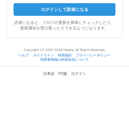
ログインして読者になる
読者になると、ブログの更新を簡単にチェックしたり、
更新通知を受け取ったりできるようになります。
Copyright (C) 2001-2026 Hatena. All Rights Reserved.
ヘルプ
ガイドライン
利用規約
プライバシーポリシー
利用者情報の外部送信について
日本語
PC版
ログイン