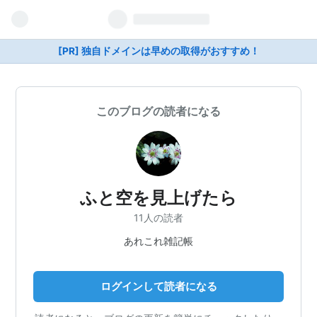
[PR] 独自ドメインは早めの取得がおすすめ！
このブログの読者になる
ふと空を見上げたら
11人の読者
あれこれ雑記帳
ログインして読者になる