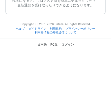
読者になると、ブログの更新を簡単にチェックしたり、
更新通知を受け取ったりできるようになります。
Copyright (C) 2001-2026 Hatena. All Rights Reserved.
ヘルプ
ガイドライン
利用規約
プライバシーポリシー
利用者情報の外部送信について
日本語
PC版
ログイン