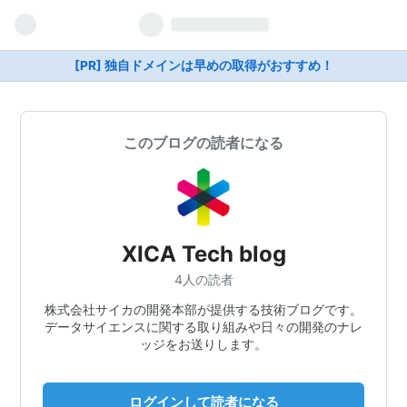
[PR] 独自ドメインは早めの取得がおすすめ！
このブログの読者になる
XICA Tech blog
4人の読者
株式会社サイカの開発本部が提供する技術ブログです。
データサイエンスに関する取り組みや日々の開発のナレ
ッジをお送りします。
ログインして読者になる