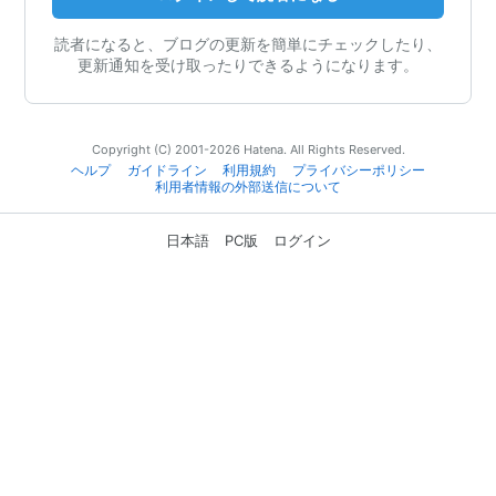
読者になると、ブログの更新を簡単にチェックしたり、
更新通知を受け取ったりできるようになります。
Copyright (C) 2001-2026 Hatena. All Rights Reserved.
ヘルプ
ガイドライン
利用規約
プライバシーポリシー
利用者情報の外部送信について
日本語
PC版
ログイン