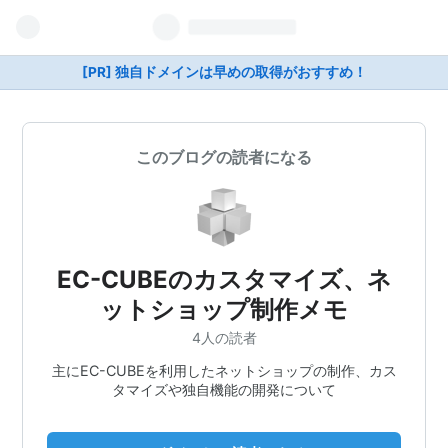
[PR] 独自ドメインは早めの取得がおすすめ！
このブログの読者になる
EC-CUBEのカスタマイズ、ネ
ットショップ制作メモ
4人の読者
主にEC-CUBEを利用したネットショップの制作、カス
タマイズや独自機能の開発について