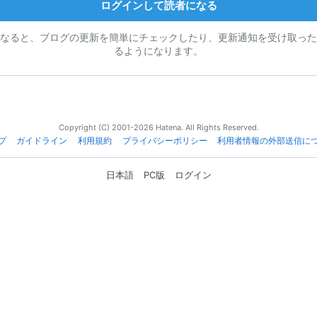
ログインして読者になる
なると、ブログの更新を簡単にチェックしたり、更新通知を受け取った
るようになります。
Copyright (C) 2001-2026 Hatena. All Rights Reserved.
プ
ガイドライン
利用規約
プライバシーポリシー
利用者情報の外部送信に
日本語
PC版
ログイン