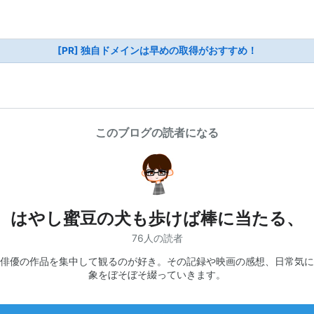
[PR] 独自ドメインは早めの取得がおすすめ！
このブログの読者になる
はやし蜜豆の犬も歩けば棒に当たる、
76人の読者
俳優の作品を集中して観るのが好き。その記録や映画の感想、日常気に
象をぼそぼそ綴っていきます。