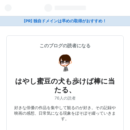
[PR] 独自ドメインは早めの取得がおすすめ！
このブログの読者になる
はやし蜜豆の犬も歩けば棒に当
たる、
76人の読者
好きな俳優の作品を集中して観るのが好き。その記録や
映画の感想、日常気になる現象をぼそぼそ綴っていきま
す。