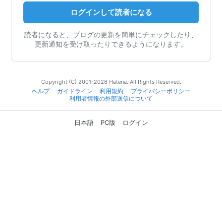
ログインして読者になる
読者になると、ブログの更新を簡単にチェックしたり、
更新通知を受け取ったりできるようになります。
Copyright (C) 2001-2026 Hatena. All Rights Reserved.
ヘルプ
ガイドライン
利用規約
プライバシーポリシー
利用者情報の外部送信について
日本語
PC版
ログイン