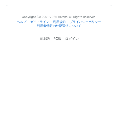
Copyright (C) 2001-2026 Hatena. All Rights Reserved.
ヘルプ
ガイドライン
利用規約
プライバシーポリシー
利用者情報の外部送信について
日本語
PC版
ログイン