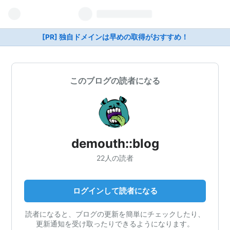
[PR] 独自ドメインは早めの取得がおすすめ！
このブログの読者になる
demouth::blog
22人の読者
ログインして読者になる
読者になると、ブログの更新を簡単にチェックしたり、
更新通知を受け取ったりできるようになります。