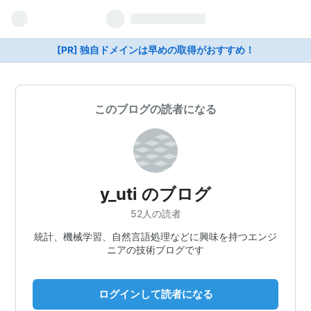
[PR] 独自ドメインは早めの取得がおすすめ！
このブログの読者になる
y_uti のブログ
52人の読者
統計、機械学習、自然言語処理などに興味を持つエンジ
ニアの技術ブログです
ログインして読者になる