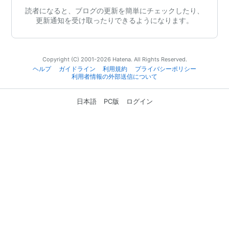
読者になると、ブログの更新を簡単にチェックしたり、
更新通知を受け取ったりできるようになります。
Copyright (C) 2001-2026 Hatena. All Rights Reserved.
ヘルプ
ガイドライン
利用規約
プライバシーポリシー
利用者情報の外部送信について
日本語
PC版
ログイン