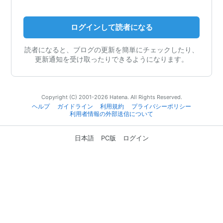
ログインして読者になる
読者になると、ブログの更新を簡単にチェックしたり、
更新通知を受け取ったりできるようになります。
Copyright (C) 2001-2026 Hatena. All Rights Reserved.
ヘルプ
ガイドライン
利用規約
プライバシーポリシー
利用者情報の外部送信について
日本語
PC版
ログイン