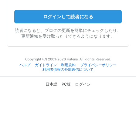
ログインして読者になる
読者になると、ブログの更新を簡単にチェックしたり、
更新通知を受け取ったりできるようになります。
Copyright (C) 2001-2026 Hatena. All Rights Reserved.
ヘルプ
ガイドライン
利用規約
プライバシーポリシー
利用者情報の外部送信について
日本語
PC版
ログイン