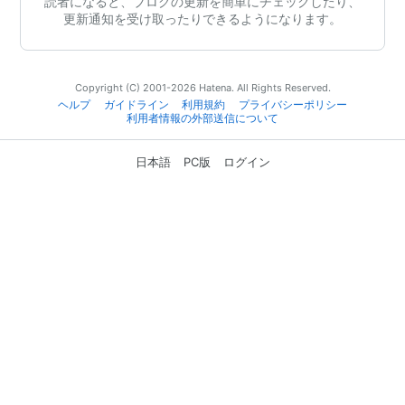
読者になると、ブログの更新を簡単にチェックしたり、
更新通知を受け取ったりできるようになります。
Copyright (C) 2001-2026 Hatena. All Rights Reserved.
ヘルプ
ガイドライン
利用規約
プライバシーポリシー
利用者情報の外部送信について
日本語
PC版
ログイン