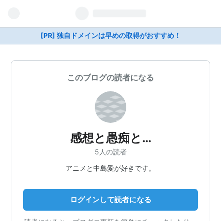
[PR] 独自ドメインは早めの取得がおすすめ！
このブログの読者になる
感想と愚痴と…
5人の読者
アニメと中島愛が好きです。
ログインして読者になる