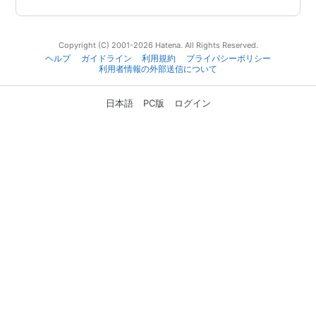
Copyright (C) 2001-2026 Hatena. All Rights Reserved.
ヘルプ
ガイドライン
利用規約
プライバシーポリシー
利用者情報の外部送信について
日本語
PC版
ログイン