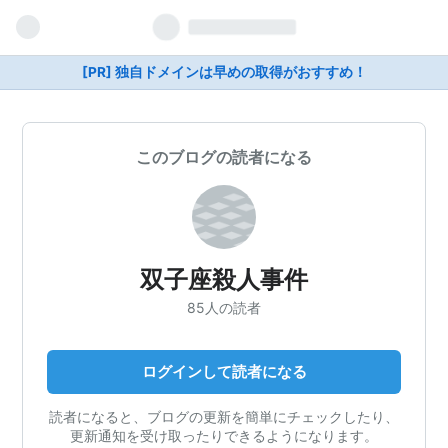
[PR] 独自ドメインは早めの取得がおすすめ！
このブログの読者になる
双子座殺人事件
85人の読者
ログインして読者になる
読者になると、ブログの更新を簡単にチェックしたり、
更新通知を受け取ったりできるようになります。