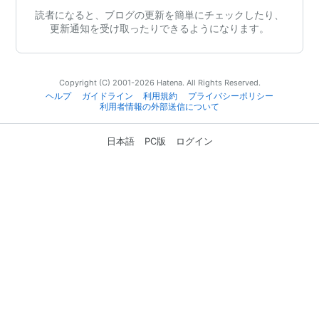
読者になると、ブログの更新を簡単にチェックしたり、
更新通知を受け取ったりできるようになります。
Copyright (C) 2001-2026 Hatena. All Rights Reserved.
ヘルプ
ガイドライン
利用規約
プライバシーポリシー
利用者情報の外部送信について
日本語
PC版
ログイン