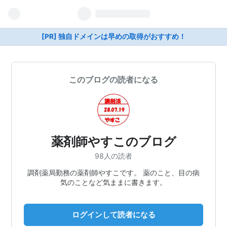
[PR] 独自ドメインは早めの取得がおすすめ！
このブログの読者になる
薬剤師やすこのブログ
98人の読者
調剤薬局勤務の薬剤師やすこです。 薬のこと、目の病
気のことなど気ままに書きます。
ログインして読者になる