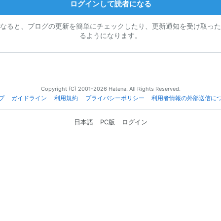
ログインして読者になる
なると、ブログの更新を簡単にチェックしたり、更新通知を受け取った
るようになります。
Copyright (C) 2001-2026 Hatena. All Rights Reserved.
プ
ガイドライン
利用規約
プライバシーポリシー
利用者情報の外部送信に
日本語
PC版
ログイン