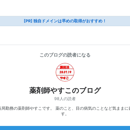
[PR] 独自ドメインは早めの取得がおすすめ！
このブログの読者になる
薬剤師やすこのブログ
98人の読者
薬局勤務の薬剤師やすこです。 薬のこと、目の病気のことなど気ままに
す。