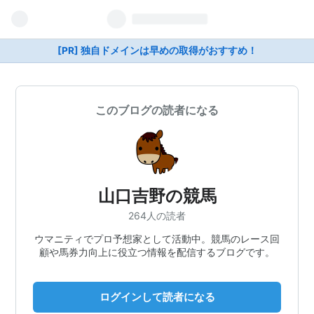
[PR] 独自ドメインは早めの取得がおすすめ！
このブログの読者になる
山口吉野の競馬
264人の読者
ウマニティでプロ予想家として活動中。競馬のレース回
顧や馬券力向上に役立つ情報を配信するブログです。
ログインして読者になる