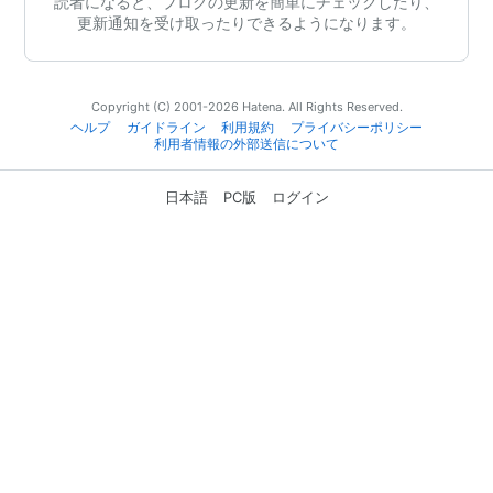
読者になると、ブログの更新を簡単にチェックしたり、
更新通知を受け取ったりできるようになります。
Copyright (C) 2001-2026 Hatena. All Rights Reserved.
ヘルプ
ガイドライン
利用規約
プライバシーポリシー
利用者情報の外部送信について
日本語
PC版
ログイン