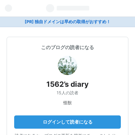
[PR] 独自ドメインは早めの取得がおすすめ！
このブログの読者になる
1562’s diary
15人の読者
怪獣
ログインして読者になる