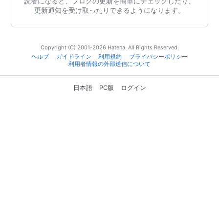
読者になると、ブログの更新を簡単にチェックしたり、
更新通知を受け取ったりできるようになります。
Copyright (C) 2001-2026 Hatena. All Rights Reserved.
ヘルプ
ガイドライン
利用規約
プライバシーポリシー
利用者情報の外部送信について
日本語
PC版
ログイン