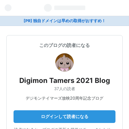
[PR] 独自ドメインは早めの取得がおすすめ！
このブログの読者になる
Digimon Tamers 2021 Blog
37人の読者
デジモンテイマーズ放映20周年記念ブログ
ログインして読者になる