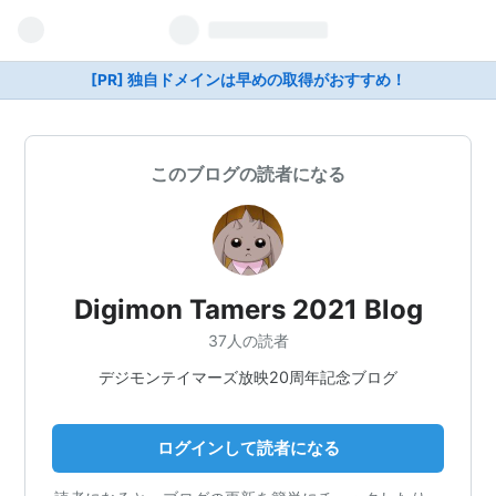
[PR] 独自ドメインは早めの取得がおすすめ！
このブログの読者になる
Digimon Tamers 2021 Blog
37人の読者
デジモンテイマーズ放映20周年記念ブログ
ログインして読者になる