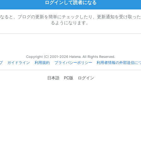
ログインして読者になる
なると、ブログの更新を簡単にチェックしたり、更新通知を受け取った
るようになります。
Copyright (C) 2001-2026 Hatena. All Rights Reserved.
プ
ガイドライン
利用規約
プライバシーポリシー
利用者情報の外部送信に
日本語
PC版
ログイン