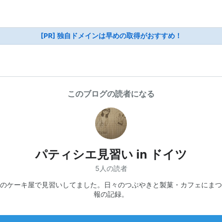
[PR] 独自ドメインは早めの取得がおすすめ！
このブログの読者になる
パティシエ見習い in ドイツ
5人の読者
のケーキ屋で見習いしてました。日々のつぶやきと製菓・カフェにまつ
報の記録。