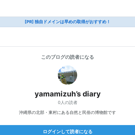
[PR] 独自ドメインは早めの取得がおすすめ！
このブログの読者になる
yamamizuh’s diary
0人の読者
沖縄県の北部・東村にある自然と民俗の博物館です
ログインして読者になる