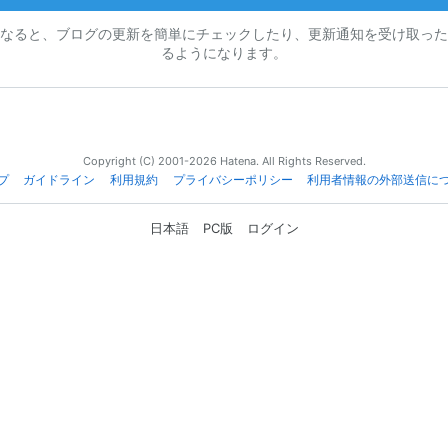
なると、ブログの更新を簡単にチェックしたり、更新通知を受け取った
るようになります。
Copyright (C) 2001-2026 Hatena. All Rights Reserved.
プ
ガイドライン
利用規約
プライバシーポリシー
利用者情報の外部送信に
日本語
PC版
ログイン