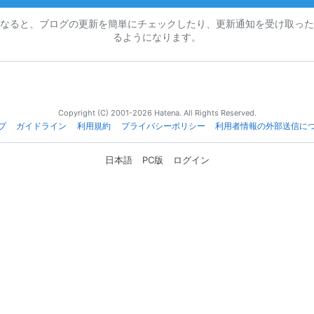
なると、ブログの更新を簡単にチェックしたり、更新通知を受け取った
るようになります。
Copyright (C) 2001-2026 Hatena. All Rights Reserved.
プ
ガイドライン
利用規約
プライバシーポリシー
利用者情報の外部送信に
日本語
PC版
ログイン