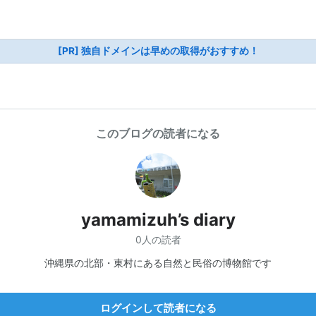
[PR] 独自ドメインは早めの取得がおすすめ！
このブログの読者になる
yamamizuh’s diary
0人の読者
沖縄県の北部・東村にある自然と民俗の博物館です
ログインして読者になる